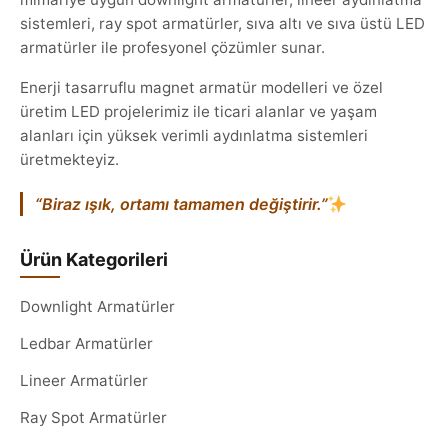
sistemleri, ray spot armatürler, sıva altı ve sıva üstü LED
armatürler ile profesyonel çözümler sunar.
Enerji tasarruflu magnet armatür modelleri ve özel
üretim LED projelerimiz ile ticari alanlar ve yaşam
alanları için yüksek verimli aydınlatma sistemleri
üretmekteyiz.
“Biraz ışık, ortamı tamamen değiştirir.”
Ürün Kategorileri
Downlight Armatürler
Ledbar Armatürler
Lineer Armatürler
Ray Spot Armatürler