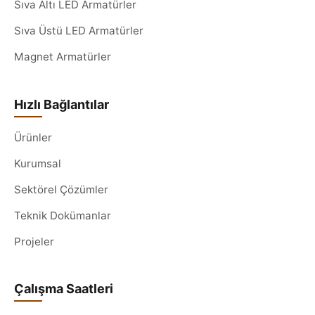
Sıva Altı LED Armatürler
Sıva Üstü LED Armatürler
Magnet Armatürler
Hızlı Bağlantılar
Ürünler
Kurumsal
Sektörel Çözümler
Teknik Dokümanlar
Projeler
Çalışma Saatleri