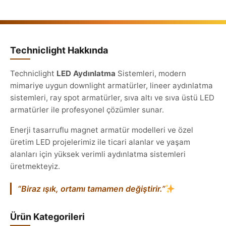
Techniclight Hakkında
Techniclight
LED Aydınlatma
Sistemleri, modern
mimariye uygun downlight armatürler, lineer aydınlatma
sistemleri, ray spot armatürler, sıva altı ve sıva üstü LED
armatürler ile profesyonel çözümler sunar.
Enerji tasarruflu magnet armatür modelleri ve özel
üretim LED projelerimiz ile ticari alanlar ve yaşam
alanları için yüksek verimli aydınlatma sistemleri
üretmekteyiz.
“Biraz ışık, ortamı tamamen değiştirir.”
Ürün Kategorileri