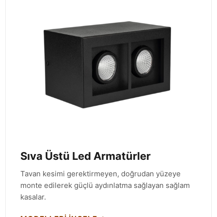
Sıva Üstü Led Armatürler
Tavan kesimi gerektirmeyen, doğrudan yüzeye
monte edilerek güçlü aydınlatma sağlayan sağlam
kasalar.