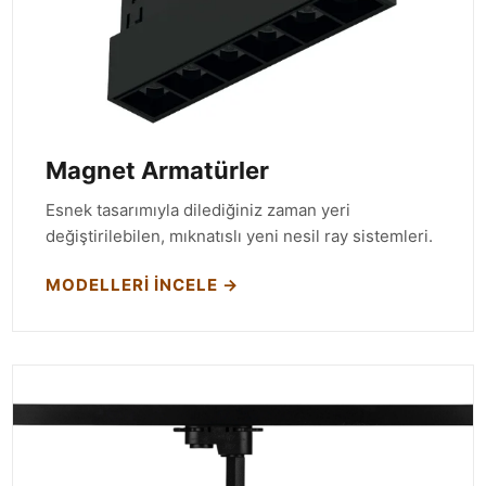
Magnet Armatürler
Esnek tasarımıyla dilediğiniz zaman yeri
değiştirilebilen, mıknatıslı yeni nesil ray sistemleri.
MODELLERI İNCELE →