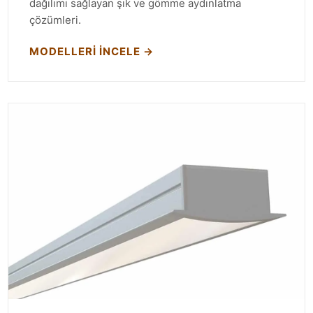
dağılımı sağlayan şık ve gömme aydınlatma
çözümleri.
MODELLERI İNCELE →