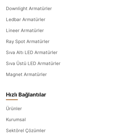
Downlight Armatürler
Ledbar Armatürler
Lineer Armatürler
Ray Spot Armatürler
Sıva Altı LED Armatürler
Sıva Üstü LED Armatürler
Magnet Armatürler
Hızlı Bağlantılar
Ürünler
Kurumsal
Sektörel Çözümler