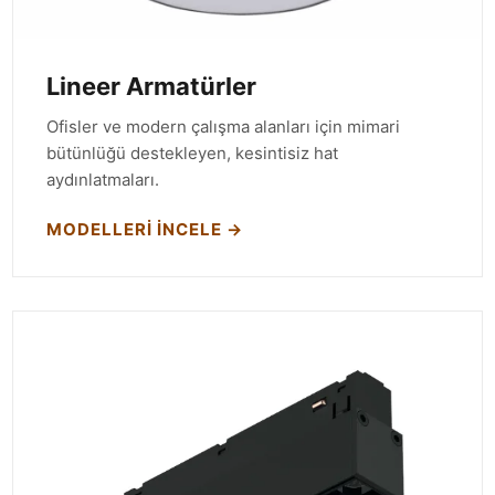
Lineer Armatürler
Ofisler ve modern çalışma alanları için mimari
bütünlüğü destekleyen, kesintisiz hat
aydınlatmaları.
MODELLERI İNCELE →