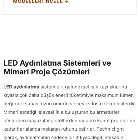
MODELLERI İNCELE →
LED Aydınlatma Sistemleri ve
Mimari Proje Çözümleri
LED aydınlatma
sistemleri, geleneksel ışık kaynaklarına
kıyasla çok daha düşük enerji tüketimiyle maksimum lümen
değerleri sunan, uzun ömürlü ve çevre dostu teknolojilerdir.
Mimari estetiği işlevsellikle buluşturan bu armatürler,
ofislerden mağazalara, otellerden modern konut projelerine
kadar her alanda mekanın ruhunu belirler. Techniclight
olarak, aydınlatmanın sadece bir ihtiyaç değil, mekanın