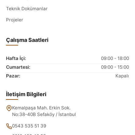
Teknik Dokümanlar
Projeler
Çalışma Saatleri
Hafta İçi:
09:00 - 18:00
Cumartesi:
09:00 - 15:00
Pazar:
Kapalı
İletişim Bilgileri
Kemalpaşa Mah. Erkin Sok.
No:38-40B Sefaköy / İstanbul
0543 535 51 39