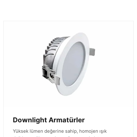
Downlight Armatürler
Yüksek lümen değerine sahip, homojen ışık