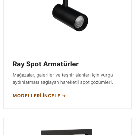
Ray Spot Armatürler
Mağazalar, galeriler ve teşhir alanları için vurgu
aydınlatması sağlayan hareketli spot çözümleri.
MODELLERI İNCELE →