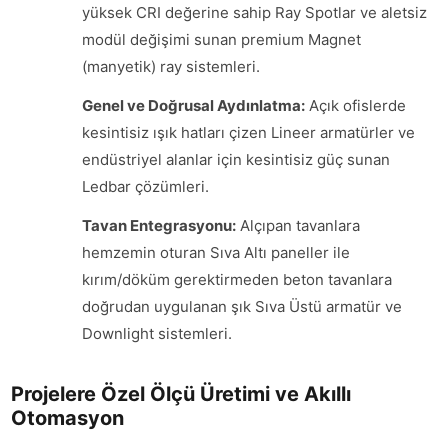
yüksek CRI değerine sahip Ray Spotlar ve aletsiz
modül değişimi sunan premium Magnet
(manyetik) ray sistemleri.
Genel ve Doğrusal Aydınlatma:
Açık ofislerde
kesintisiz ışık hatları çizen Lineer armatürler ve
endüstriyel alanlar için kesintisiz güç sunan
Ledbar çözümleri.
Tavan Entegrasyonu:
Alçıpan tavanlara
hemzemin oturan Sıva Altı paneller ile
kırım/döküm gerektirmeden beton tavanlara
doğrudan uygulanan şık Sıva Üstü armatür ve
Downlight sistemleri.
Projelere Özel Ölçü Üretimi ve Akıllı
Otomasyon