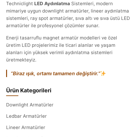
Techniclight
LED Aydınlatma
Sistemleri, modern
mimariye uygun downlight armatürler, lineer aydınlatma
sistemleri, ray spot armatürler, sıva altı ve sıva üstü LED
armatürler ile profesyonel çözümler sunar.
Enerji tasarruflu magnet armatür modelleri ve özel
üretim LED projelerimiz ile ticari alanlar ve yaşam
alanları için yüksek verimli aydınlatma sistemleri
üretmekteyiz.
“Biraz ışık, ortamı tamamen değiştirir.”
Ürün Kategorileri
Downlight Armatürler
Ledbar Armatürler
Lineer Armatürler