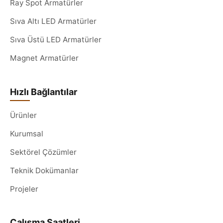
Ray Spot Armatürler
Sıva Altı LED Armatürler
Sıva Üstü LED Armatürler
Magnet Armatürler
Hızlı Bağlantılar
Ürünler
Kurumsal
Sektörel Çözümler
Teknik Dokümanlar
Projeler
Çalışma Saatleri