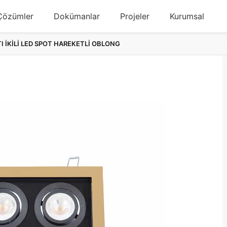
Çözümler
Dokümanlar
Projeler
Kurumsal
TI İKİLİ LED SPOT HAREKETLİ OBLONG