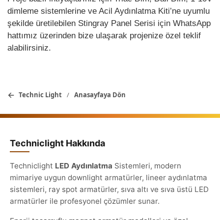
dimleme sistemlerine ve Acil Aydınlatma Kiti’ne uyumlu
şekilde üretilebilen Stingray Panel Serisi için WhatsApp
hattımız üzerinden bize ulaşarak projenize özel teklif
alabilirsiniz.
←
Technic Light
/
Anasayfaya Dön
Techniclight Hakkında
Techniclight
LED Aydınlatma
Sistemleri, modern
mimariye uygun downlight armatürler, lineer aydınlatma
sistemleri, ray spot armatürler, sıva altı ve sıva üstü LED
armatürler ile profesyonel çözümler sunar.