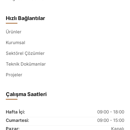
Hızlı Bağlantılar
Ürünler
Kurumsal
Sektörel Çözümler
Teknik Dokümanlar
Projeler
Çalışma Saatleri
Hafta İçi:
09:00 - 18:00
Cumartesi:
09:00 - 15:00
Pazar:
Kapalı